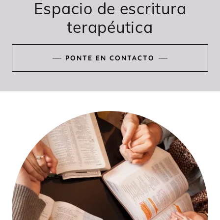
Espacio de escritura
terapéutica
PONTE EN CONTACTO