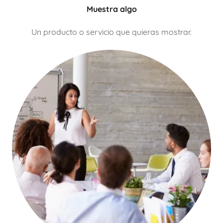
Muestra algo
Un producto o servicio que quieras mostrar.