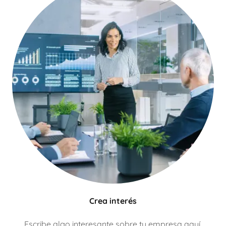
Crea interés
Escribe algo interesante sobre tu empresa aquí.