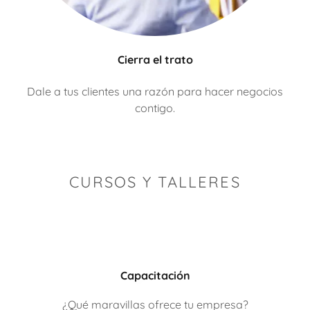
Cierra el trato
Dale a tus clientes una razón para hacer negocios
contigo.
CURSOS Y TALLERES
Capacitación
¿Qué maravillas ofrece tu empresa?