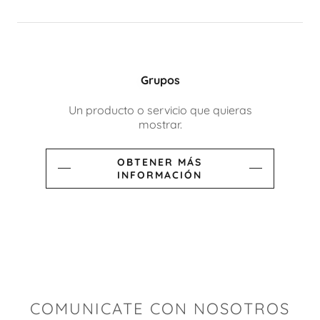
Grupos
Un producto o servicio que quieras
mostrar.
OBTENER MÁS
INFORMACIÓN
COMUNICATE CON NOSOTROS