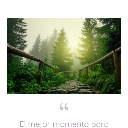
El mejor momento para