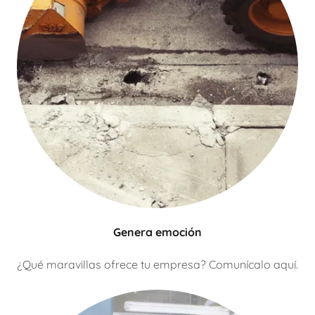
Genera emoción
¿Qué maravillas ofrece tu empresa? Comunícalo aquí.