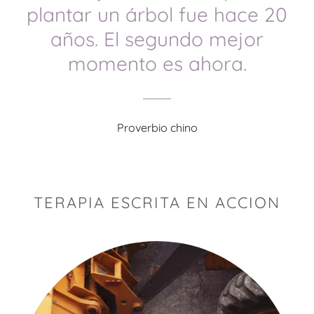
plantar un árbol fue hace 20
años. El segundo mejor
momento es ahora.
Proverbio chino
TERAPIA ESCRITA EN ACCION