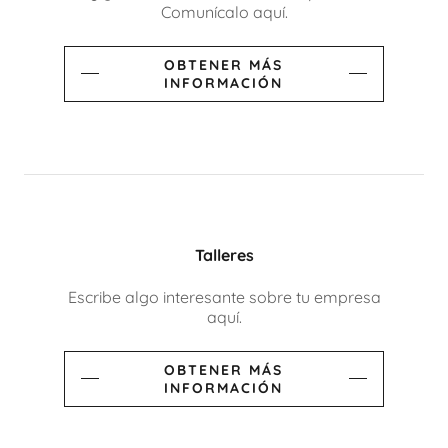
Comunícalo aquí.
OBTENER MÁS
INFORMACIÓN
Talleres
Escribe algo interesante sobre tu empresa
aquí.
OBTENER MÁS
INFORMACIÓN