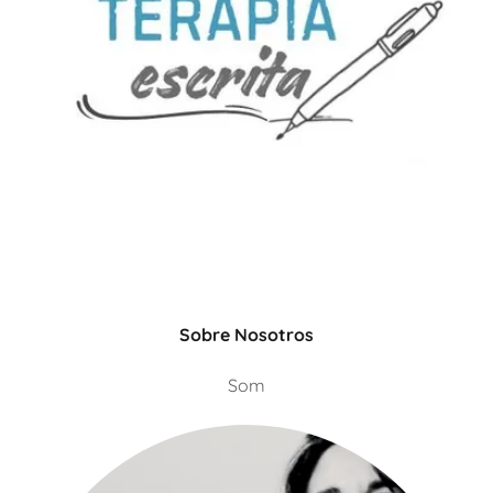
Sobre Nosotros
Som