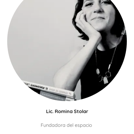
Lic. Romina Stolar
Fundadora del espacio