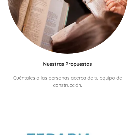
Nuestras Propuestas
Cuéntales a las personas acerca de tu equipo de
construcción.